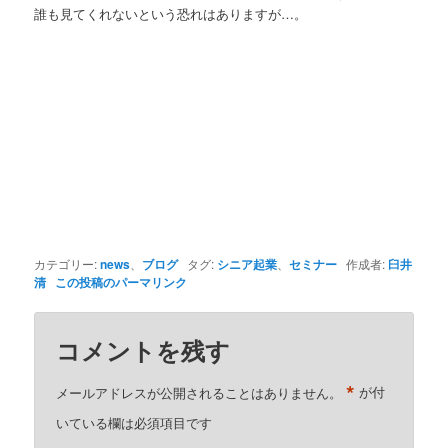
誰も見てくれないという恐れはありますが…。
カテゴリー:
news
、
ブログ
タグ:
シニア起業
、
セミナー
作成者:
臼井
清
この投稿のパーマリンク
コメントを残す
*
メールアドレスが公開されることはありません。
が付
いている欄は必須項目です