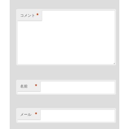
*
コメント
*
名前
*
メール